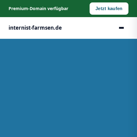
Premium‑Domain verfügbar
Jetzt kaufen
internist-farmsen.de