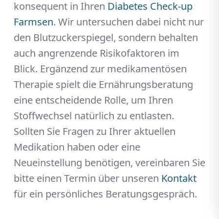
konsequent in Ihren
Diabetes Check-up
Farmsen
. Wir untersuchen dabei nicht nur
den Blutzuckerspiegel, sondern behalten
auch angrenzende Risikofaktoren im
Blick. Ergänzend zur medikamentösen
Therapie spielt die Ernährungsberatung
eine entscheidende Rolle, um Ihren
Stoffwechsel natürlich zu entlasten.
Sollten Sie Fragen zu Ihrer aktuellen
Medikation haben oder eine
Neueinstellung benötigen, vereinbaren Sie
bitte einen Termin über unseren
Kontakt
für ein persönliches Beratungsgespräch.