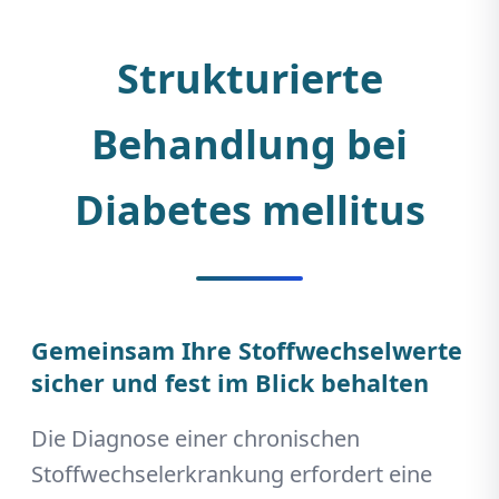
Strukturierte
Behandlung bei
Diabetes mellitus
Gemeinsam Ihre Stoffwechselwerte
sicher und fest im Blick behalten
Die Diagnose einer chronischen
Stoffwechselerkrankung erfordert eine