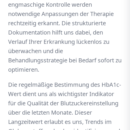
engmaschige Kontrolle werden
notwendige Anpassungen der Therapie
rechtzeitig erkannt. Die strukturierte
Dokumentation hilft uns dabei, den
Verlauf Ihrer Erkrankung lückenlos zu
überwachen und die
Behandlungsstrategie bei Bedarf sofort zu
optimieren.
Die regelmäßige Bestimmung des HbA1c-
Wert dient uns als wichtigster Indikator
für die Qualität der Blutzuckereinstellung
über die letzten Monate. Dieser
Langzeitwert erlaubt es uns, Trends im