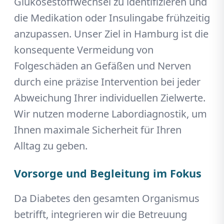
Glukosestoffwechsel zu identifizieren und
die Medikation oder Insulingabe frühzeitig
anzupassen. Unser Ziel in Hamburg ist die
konsequente Vermeidung von
Folgeschäden an Gefäßen und Nerven
durch eine präzise Intervention bei jeder
Abweichung Ihrer individuellen Zielwerte.
Wir nutzen moderne Labordiagnostik, um
Ihnen maximale Sicherheit für Ihren
Alltag zu geben.
Vorsorge und Begleitung im Fokus
Da Diabetes den gesamten Organismus
betrifft, integrieren wir die Betreuung