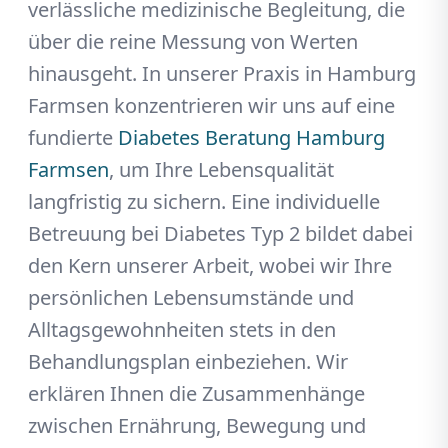
verlässliche medizinische Begleitung, die
über die reine Messung von Werten
hinausgeht. In unserer Praxis in Hamburg
Farmsen konzentrieren wir uns auf eine
fundierte
Diabetes Beratung Hamburg
Farmsen
, um Ihre Lebensqualität
langfristig zu sichern. Eine individuelle
Betreuung bei Diabetes Typ 2 bildet dabei
den Kern unserer Arbeit, wobei wir Ihre
persönlichen Lebensumstände und
Alltagsgewohnheiten stets in den
Behandlungsplan einbeziehen. Wir
erklären Ihnen die Zusammenhänge
zwischen Ernährung, Bewegung und