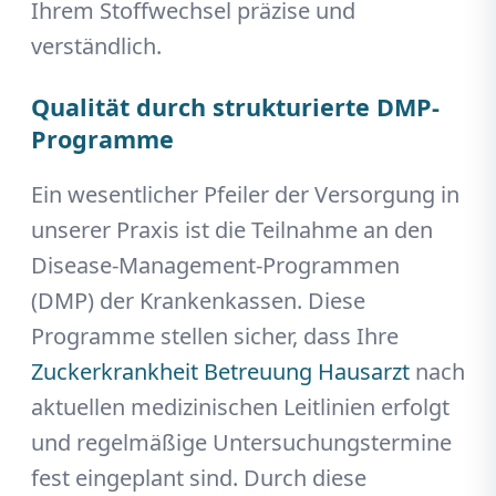
Ihrem Stoffwechsel präzise und
verständlich.
Qualität durch strukturierte DMP-
Programme
Ein wesentlicher Pfeiler der Versorgung in
unserer Praxis ist die Teilnahme an den
Disease-Management-Programmen
(DMP) der Krankenkassen. Diese
Programme stellen sicher, dass Ihre
Zuckerkrankheit Betreuung Hausarzt
nach
aktuellen medizinischen Leitlinien erfolgt
und regelmäßige Untersuchungstermine
fest eingeplant sind. Durch diese