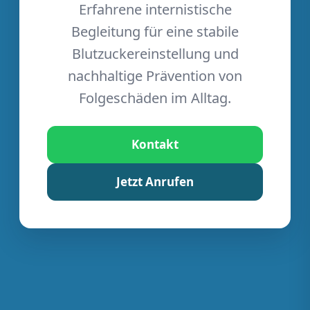
Erfahrene internistische
Begleitung für eine stabile
Blutzuckereinstellung und
nachhaltige Prävention von
Folgeschäden im Alltag.
Kontakt
Jetzt Anrufen