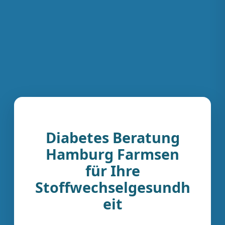
Diabetes Beratung
Hamburg Farmsen
für Ihre
Stoffwechselgesundh
eit