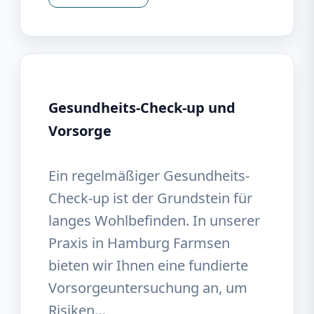
Gesundheits-Check-up und
Vorsorge
Ein regelmäßiger Gesundheits-
Check-up ist der Grundstein für
langes Wohlbefinden. In unserer
Praxis in Hamburg Farmsen
bieten wir Ihnen eine fundierte
Vorsorgeuntersuchung an, um
Risiken…