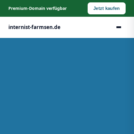
Premium‑Domain verfügbar
Jetzt kaufen
internist-farmsen.de