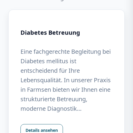
Diabetes Betreuung
Eine fachgerechte Begleitung bei
Diabetes mellitus ist
entscheidend für Ihre
Lebensqualität. In unserer Praxis
in Farmsen bieten wir Ihnen eine
strukturierte Betreuung,
moderne Diagnostik…
Details ansehen