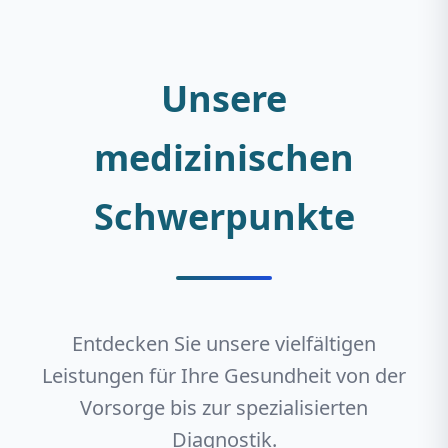
Unsere
medizinischen
Schwerpunkte
Entdecken Sie unsere vielfältigen
Leistungen für Ihre Gesundheit von der
Vorsorge bis zur spezialisierten
Diagnostik.