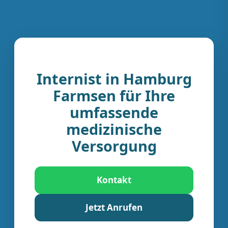
Internist in Hamburg
Farmsen für Ihre
umfassende
medizinische
Versorgung
Kontakt
Jetzt Anrufen